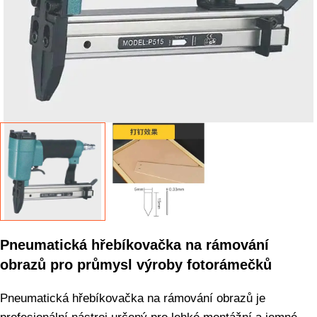
Pneumatická hřebíkovačka na rámování
obrazů pro průmysl výroby fotorámečků
Pneumatická hřebíkovačka na rámování obrazů je