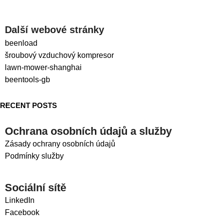
Další webové stránky
beenload
šroubový vzduchový kompresor
lawn-mower-shanghai
beentools-gb
RECENT POSTS
Ochrana osobních údajů a služby
Zásady ochrany osobních údajů
Podmínky služby
Sociální sítě
LinkedIn
Facebook