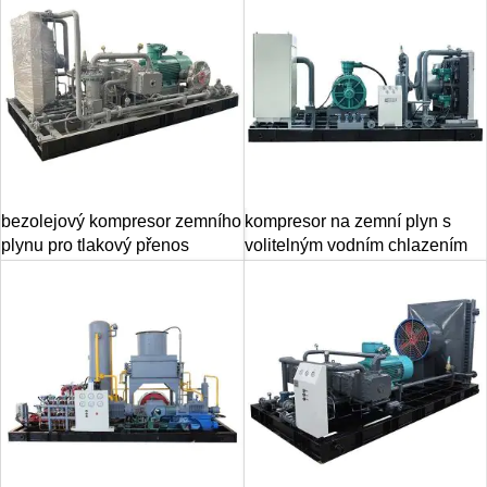
bezolejový kompresor zemního
kompresor na zemní plyn s
plynu pro tlakový přenos
volitelným vodním chlazením