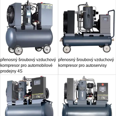
přenosný šroubový vzduchový
přenosný šroubový vzduchový
kompresor pro automobilové
kompresor pro autoservisy
prodejny 4S