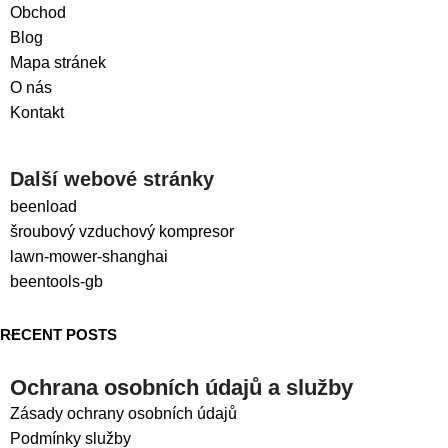
Obchod
Blog
Mapa stránek
O nás
Kontakt
Další webové stránky
beenload
šroubový vzduchový kompresor
lawn-mower-shanghai
beentools-gb
RECENT POSTS
Ochrana osobních údajů a služby
Zásady ochrany osobních údajů
Podmínky služby