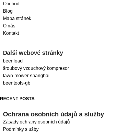
Obchod
Blog
Mapa stránek
O nás
Kontakt
Další webové stránky
beenload
šroubový vzduchový kompresor
lawn-mower-shanghai
beentools-gb
RECENT POSTS
Ochrana osobních údajů a služby
Zásady ochrany osobních údajů
Podmínky služby