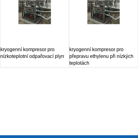
kryogenní kompresor pro
kryogenní kompresor pro
nízkoteplotní odpařovací plyn
přepravu ethylenu při nízkých
teplotách