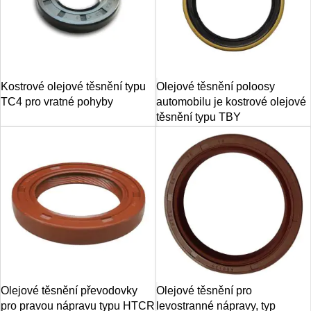
Kostrové olejové těsnění typu
Olejové těsnění poloosy
TC4 pro vratné pohyby
automobilu je kostrové olejové
těsnění typu TBY
Olejové těsnění převodovky
Olejové těsnění pro
pro pravou nápravu typu HTCR
levostranné nápravy, typ