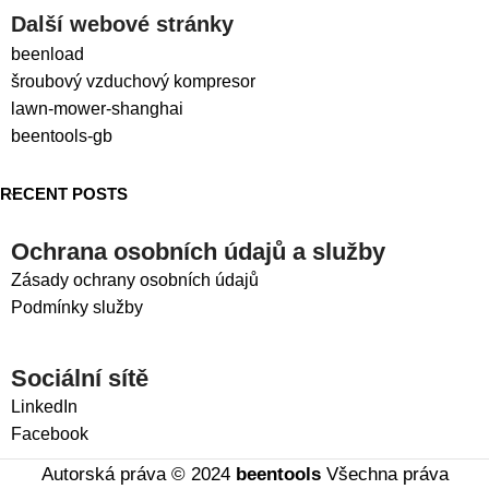
Další webové stránky
beenload
šroubový vzduchový kompresor
lawn-mower-shanghai
beentools-gb
RECENT POSTS
Ochrana osobních údajů a služby
Zásady ochrany osobních údajů
Podmínky služby
Sociální sítě
LinkedIn
Facebook
Autorská práva © 2024
beentools
Všechna práva