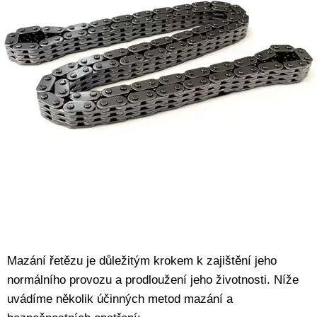
Mazání řetězu je důležitým krokem k zajištění jeho
normálního provozu a prodloužení jeho životnosti. Níže
uvádíme několik účinných metod mazání a